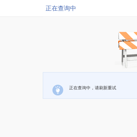
正在查询中
正在查询中，请刷新重试