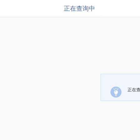
正在查询中
正在