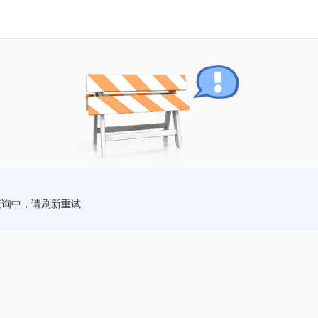
查询中，请刷新重试